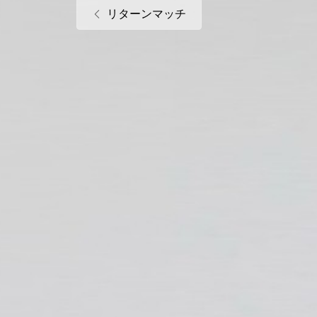
リターンマッチ