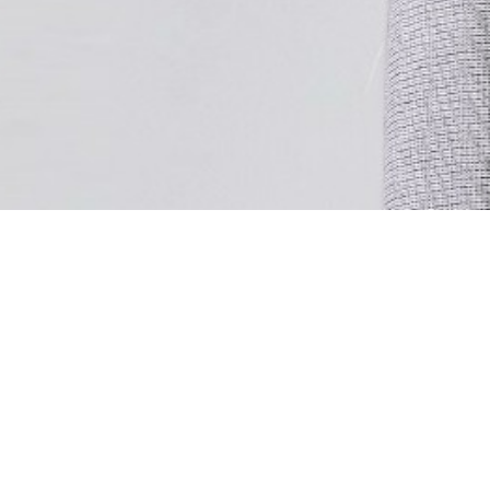
トップページ
会社概要