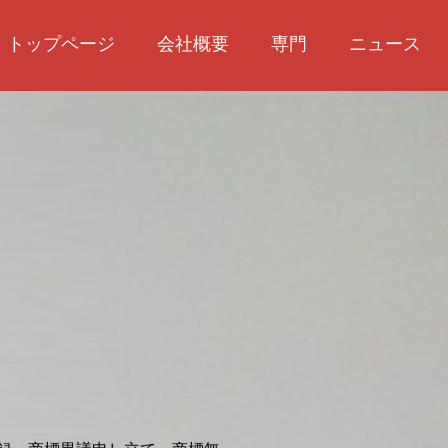
トップページ
会社概要
専門
ニュース