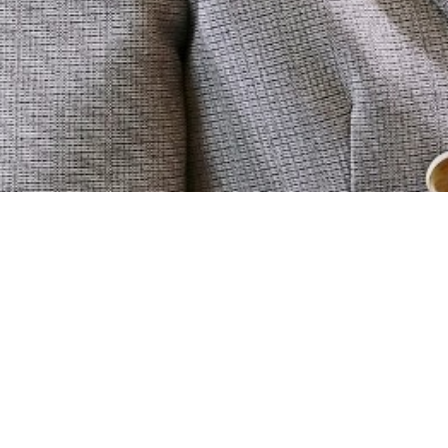
専門
ニュース
採用情報
連絡先