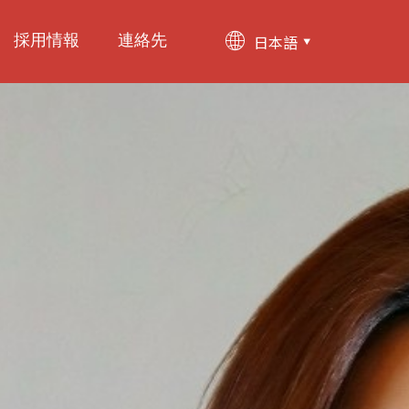
採用情報
連絡先
日本語